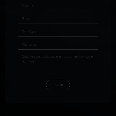
Enviar