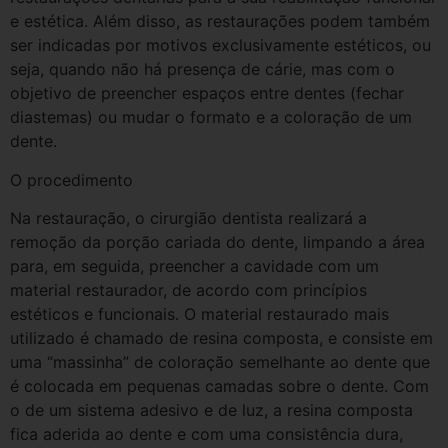
e estética. Além disso, as restaurações podem também
ser indicadas por motivos exclusivamente estéticos, ou
seja, quando não há presença de cárie, mas com o
objetivo de preencher espaços entre dentes (fechar
diastemas) ou mudar o formato e a coloração de um
dente.
O procedimento
Na restauração, o cirurgião dentista realizará a
remoção da porção cariada do dente, limpando a área
para, em seguida, preencher a cavidade com um
material restaurador, de acordo com princípios
estéticos e funcionais. O material restaurado mais
utilizado é chamado de resina composta, e consiste em
uma “massinha” de coloração semelhante ao dente que
é colocada em pequenas camadas sobre o dente. Com
o de um sistema adesivo e de luz, a resina composta
fica aderida ao dente e com uma consistência dura,