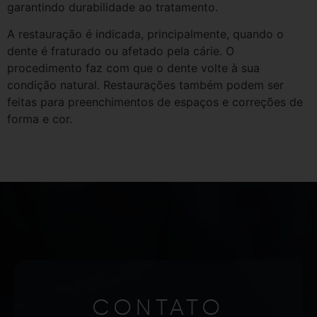
garantindo durabilidade ao tratamento.
A restauração é indicada, principalmente, quando o
dente é fraturado ou afetado pela cárie. O
procedimento faz com que o dente volte à sua
condição natural. Restaurações também podem ser
feitas para preenchimentos de espaços e correções de
forma e cor.
CONTATO